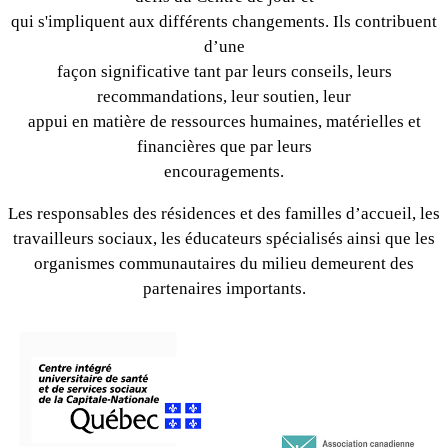
qui s'impliquent aux différents changements. Ils contribuent
d’une
façon significative tant par leurs conseils, leurs
recommandations, leur soutien, leur
appui en matière de ressources humaines, matérielles et
financières que par leurs
encouragements.
Les responsables des résidences et des familles d’accueil, les
travailleurs sociaux, les éducateurs spécialisés ainsi que les
organismes communautaires du milieu demeurent des
partenaires importants.