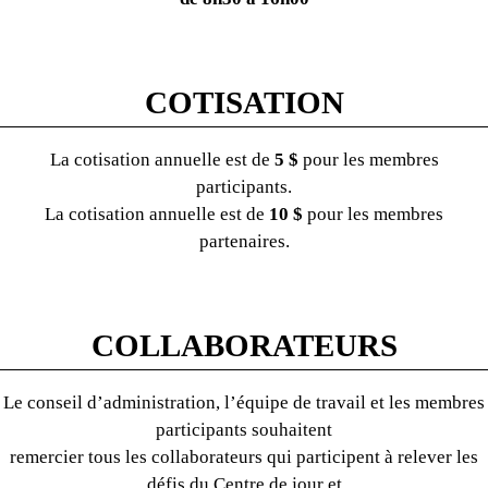
COTISATION
La cotisation annuelle est de
5 $
pour les membres
participants.
La cotisation annuelle est de
10 $
pour les membres
partenaires.
COLLABORATEURS
Le conseil d’administration, l’équipe de travail et les membres
participants souhaitent
remercier tous les collaborateurs qui participent à relever les
défis du Centre de jour et